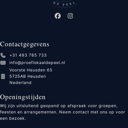
Contactgegevens
+31 493 785 733
info@proeflokaaldepeel.nl
Voorste Heusden 65
5725AB Heusden
Nederland
Openingstijden
Wij zijn uitsluitend geopend op afspraak voor groepen,
feesten en arrangementen. Neem contact met ons op voor
een bezoek.