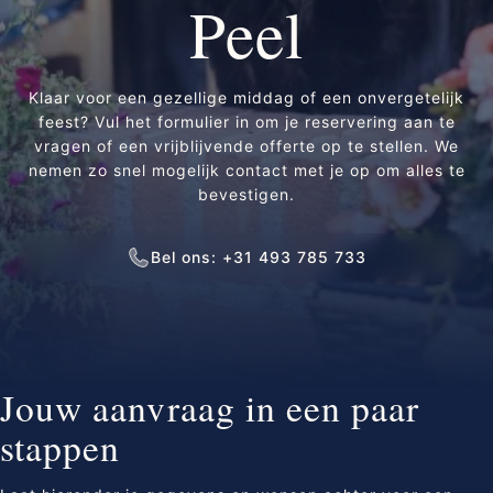
Peel
Klaar voor een gezellige middag of een onvergetelijk
feest? Vul het formulier in om je reservering aan te
vragen of een vrijblijvende offerte op te stellen. We
nemen zo snel mogelijk contact met je op om alles te
bevestigen.
Bel ons: +31 493 785 733
Jouw aanvraag in een paar
stappen