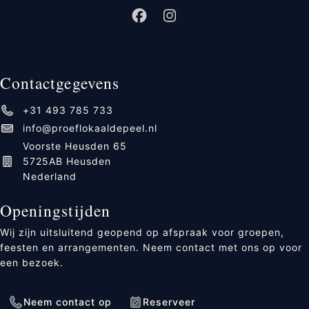
Contactgegevens
+31 493 785 733
info@proeflokaaldepeel.nl
Voorste Heusden 65
5725AB Heusden
Nederland
Openingstijden
Wij zijn uitsluitend geopend op afspraak voor groepen,
feesten en arrangementen. Neem contact met ons op voor
een bezoek.
Neem contact op
Reserveer