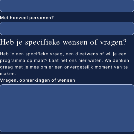
Met hoeveel personen?
Heb je specifieke wensen of vragen?
Heb je een specifieke vraag, een dieetwens of wil je een
programma op maat? Laat het ons hier weten. We denken
graag met je mee om er een onvergetelijk moment van te
maken.
Vragen, opmerkingen of wensen
Sluite