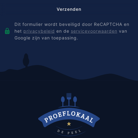
Verzenden
Dit formulier wordt beveiligd door ReCAPTCHA en
het
privacybeleid
en de
servicevoorwaarden
van
Google zijn van toepassing.